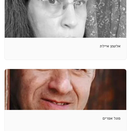
אלטמן איילת
פוגל אפרים