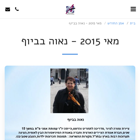
בית
אמן החודש
מאי 2015 - נאוה בביוף
מאי 2015 - נאוה בביוף