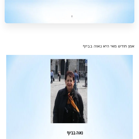
אמן חודש מאי היא נאוה בביוף