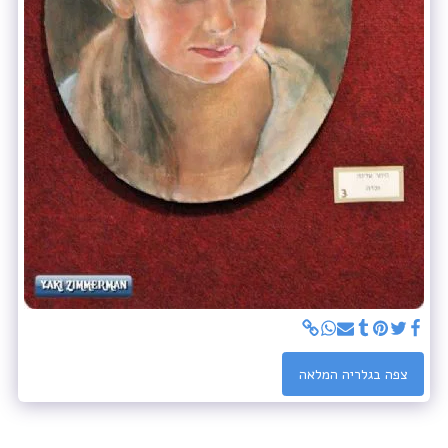
צפה בגלריה המלאה