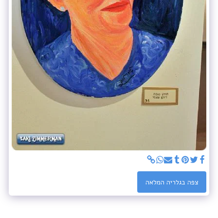
צפה בגלריה המלאה