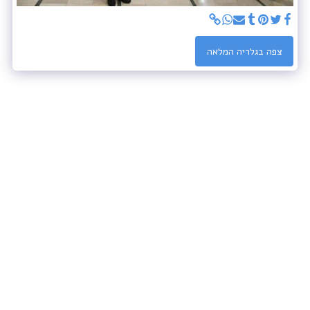
צפה בגלריה המלאה