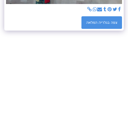
צפה בגלריה המלאה