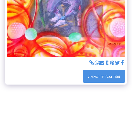
צפה בגלריה המלאה