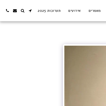
מאמרים
אירועים
תערוכות 2025