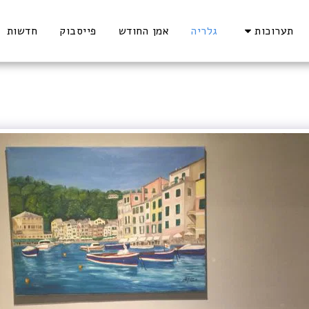
תערוכות
גלריה
אמן החודש
פייסבוק
חדשות