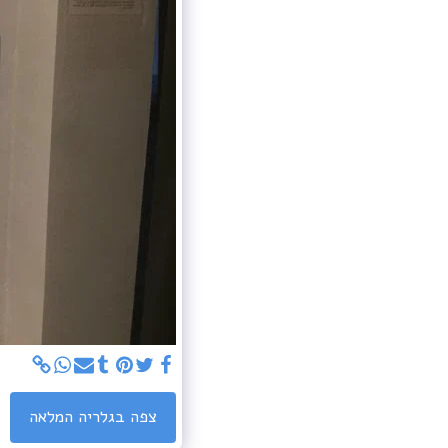
צפה בגלריה המלאה