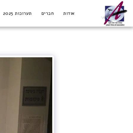
אודות
חברים
תערוכות 2025