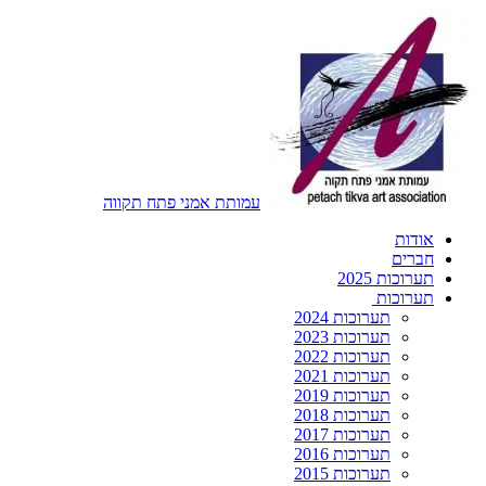
עמותת אמני פתח תקווה
אודות
חברים
תערוכות 2025
תערוכות
תערוכות 2024
תערוכות 2023
תערוכות 2022
תערוכות 2021
תערוכות 2019
תערוכות 2018
תערוכות 2017
תערוכות 2016
תערוכות 2015