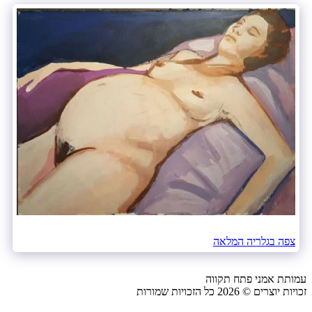
צפה בגלריה המלאה
עמותת אמני פתח תקווה
זכויות יוצרים © 2026 כל הזכויות שמורות