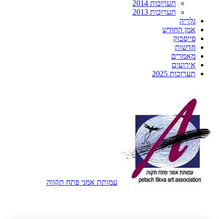
תערוכות 2014
תערוכות 2013
גלריה
אמן החודש
פייסבוק
חדשות
מאמרים
אירועים
תערוכות 2025
עמותת אמני פתח תקווה