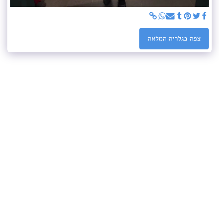
צפה בגלריה המלאה