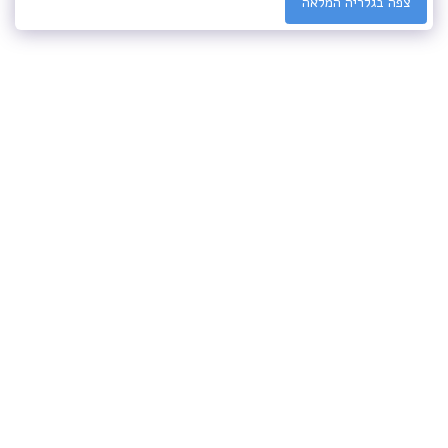
צפה בגלריה המלאה