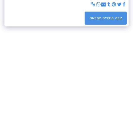
צפה בגלריה המלאה