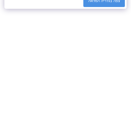
צפה בגלריה המלאה