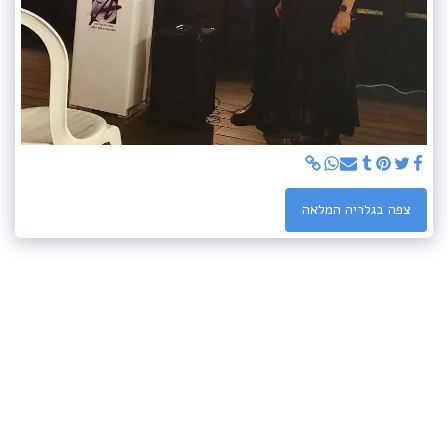
צפה בגלריה המלאה