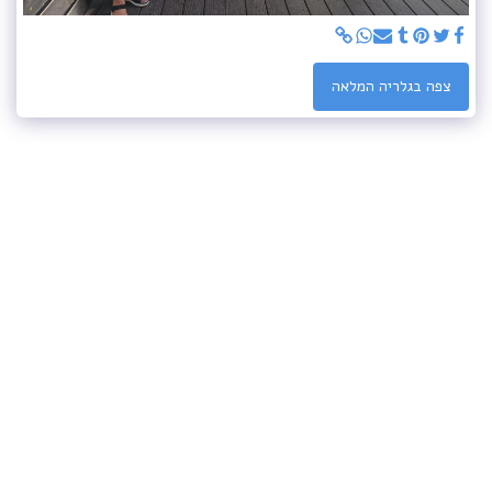
צפה בגלריה המלאה