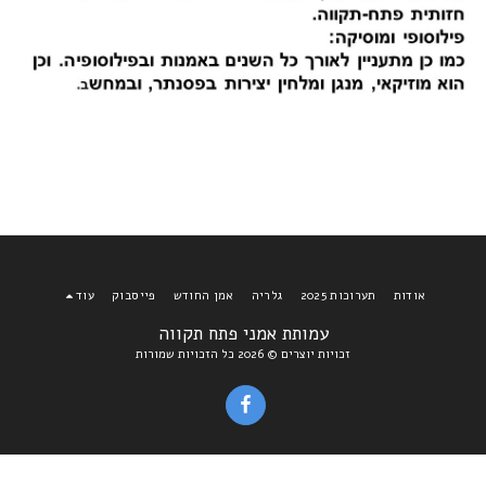
אודות
תערוכות 2025
גלריה
אמן החודש
פייסבוק
עוד
עמותת אמני פתח תקווה
זכויות יוצרים © 2026 כל הזכויות שמורות