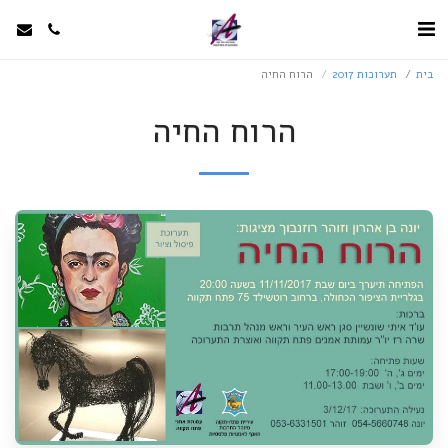
בית
תערוכות 2017
הרוח החיה
הרוח החיה