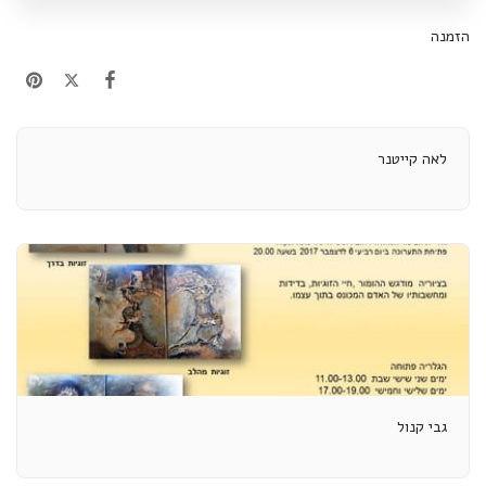
הזמנה
לאה קייטנר
גבי קנול