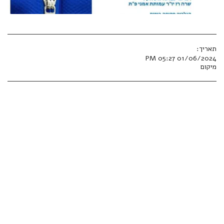
תאריך:
01/06/2024 05:27 PM
מיקום