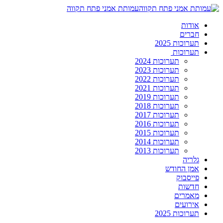
עמותת אמני פתח תקווה
אודות
חברים
תערוכות 2025
תערוכות
תערוכות 2024
תערוכות 2023
תערוכות 2022
תערוכות 2021
תערוכות 2019
תערוכות 2018
תערוכות 2017
תערוכות 2016
תערוכות 2015
תערוכות 2014
תערוכות 2013
גלריה
אמן החודש
פייסבוק
חדשות
מאמרים
אירועים
תערוכות 2025