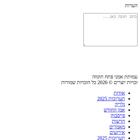
הערות
עמותת אמני פתח תקווה
זכויות יוצרים © 2026 כל הזכויות שמורות
אודות
תערוכות 2025
גלריה
אמן החודש
פייסבוק
חדשות
מאמרים
אירועים
תערוכות 2025