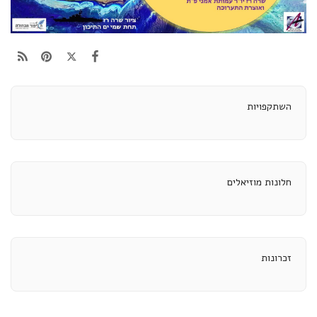
השתקפויות
חלונות מוזיאלים
זכרונות