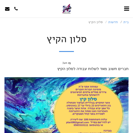
בית
חדשות
סלון הקיץ
סלון הקיץ
Jun
09
חברים חשוב מאד לשלוח עבודה לסלון הקיץ