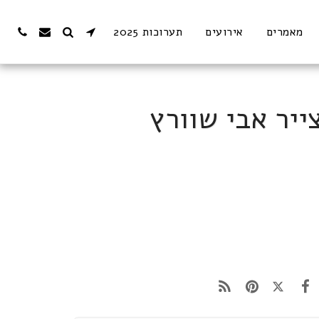
מאמרים
אירועים
תערוכות 2025
ייר אבי שוורץ