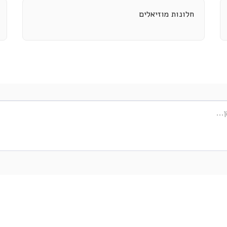
חלונות מוזיאלים