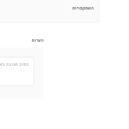
השתקפויות
הערות