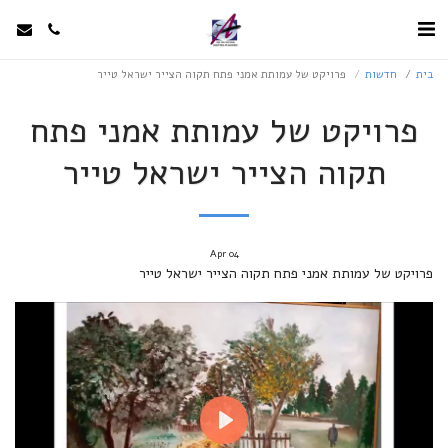
בית
חדשות
פרויקט של עמותת אמני פתח תקוה הצייר ישראל טייר
פרויקט של עמותת אמני פתח
תקוה הצייר ישראל טייר
Apr
04
פרויקט של עמותת אמני פתח תקוה הצייר ישראל טייר