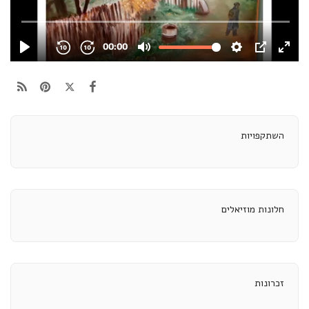
השתקפויות
חלונות מוזיאלים
זכרונות