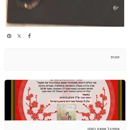
עונות
פסטיבל אמצע הסתו