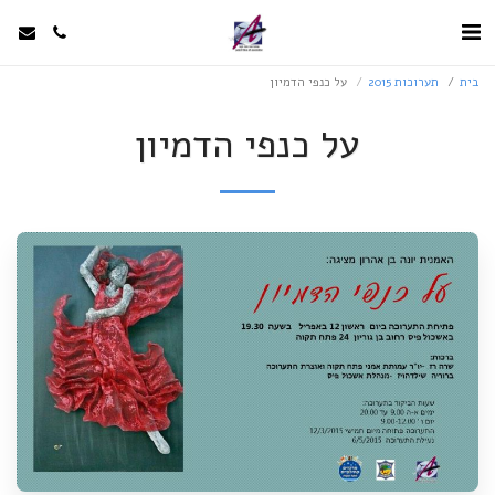
בית
תערוכות 2015
על כנפי הדמיון
על כנפי הדמיון