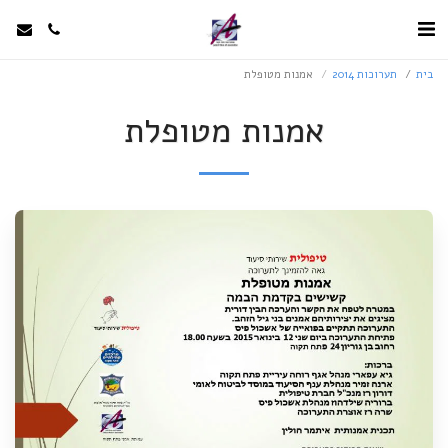
בית
תערוכות 2014
אמנות מטופלת
אמנות מטופלת