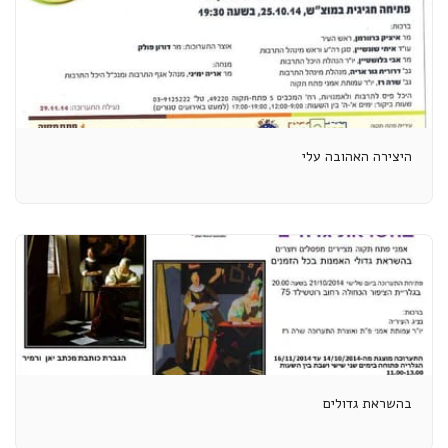
היצירה האהובה עלי
בהשראת גדולים