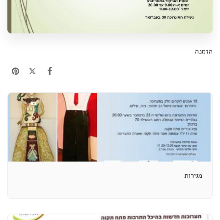
הזמנה
מגירות